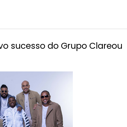
ovo sucesso do Grupo Clareou