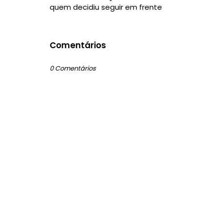
quem decidiu seguir em frente
Comentários
0 Comentários