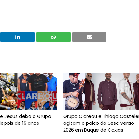
e Jesus deixa o Grupo
Grupo Clareou e Thiago Castele
epois de 16 anos
agitam o palco do Sesc Verão
2026 em Duque de Caxias