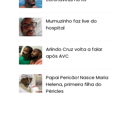
Mumuzinho faz live do
hospital
Arlindo Cruz volta a falar
após AVC
Papai Pericão! Nasce Maria
Helena, primeira filha do
Péricles