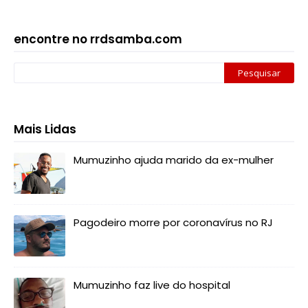
encontre no rrdsamba.com
Mais Lidas
Mumuzinho ajuda marido da ex-mulher
Pagodeiro morre por coronavírus no RJ
Mumuzinho faz live do hospital