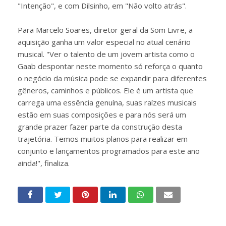
"Intenção", e com Dilsinho, em "Não volto atrás".
Para Marcelo Soares, diretor geral da Som Livre, a
aquisição ganha um valor especial no atual cenário
musical. "Ver o talento de um jovem artista como o
Gaab despontar neste momento só reforça o quanto
o negócio da música pode se expandir para diferentes
gêneros, caminhos e públicos. Ele é um artista que
carrega uma essência genuína, suas raízes musicais
estão em suas composições e para nós será um
grande prazer fazer parte da construção desta
trajetória. Temos muitos planos para realizar em
conjunto e lançamentos programados para este ano
ainda!", finaliza.