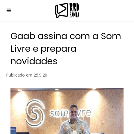
Gaab assina com a Som
Livre e prepara
novidades
Publicado em
25.9.20