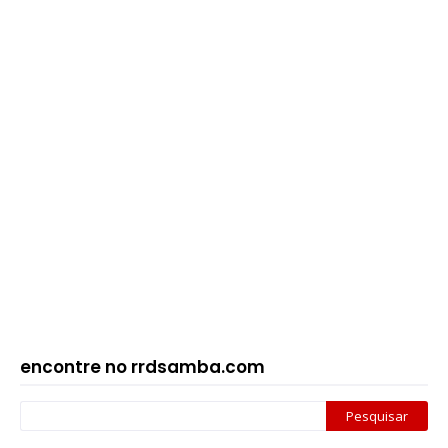
encontre no rrdsamba.com