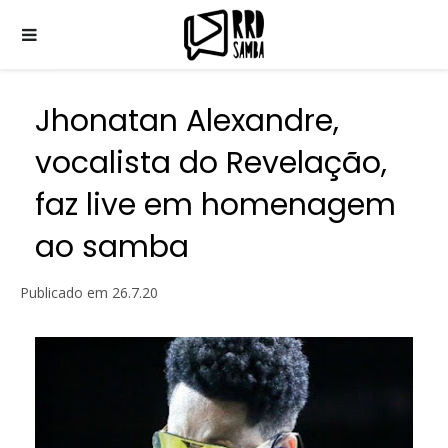
Jhonatan Alexandre,
vocalista do Revelação,
faz live em homenagem
ao samba
Publicado em
26.7.20