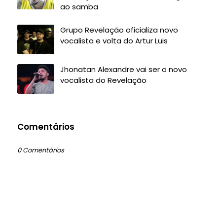
ao samba
Grupo Revelação oficializa novo
vocalista e volta do Artur Luis
Jhonatan Alexandre vai ser o novo
vocalista do Revelação
Comentários
0 Comentários