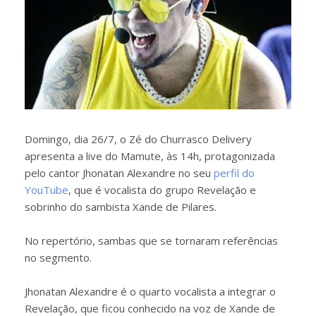
Domingo, dia 26/7, o Zé do Churrasco Delivery
apresenta a live do Mamute, às 14h, protagonizada
pelo cantor Jhonatan Alexandre no seu
perfil do
YouTube
, que é vocalista do grupo Revelação e
sobrinho do sambista Xande de Pilares.
No repertório, sambas que se tornaram referências
no segmento.
Jhonatan Alexandre é o quarto vocalista a integrar o
Revelação, que ficou conhecido na voz de Xande de