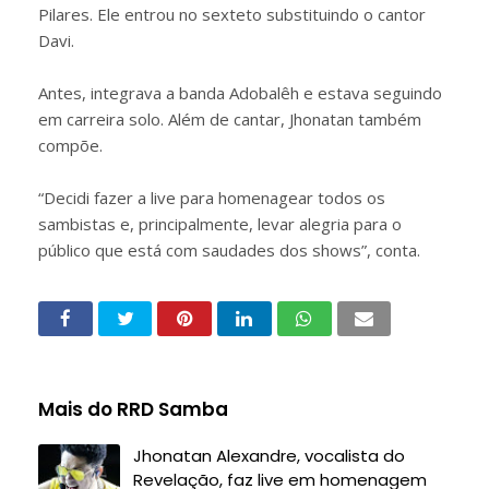
Pilares. Ele entrou no sexteto substituindo o cantor
Davi.
Antes, integrava a banda Adobalêh e estava seguindo
em carreira solo. Além de cantar, Jhonatan também
compõe.
“Decidi fazer a live para homenagear todos os
sambistas e, principalmente, levar alegria para o
público que está com saudades dos shows”, conta.
Mais do RRD Samba
Jhonatan Alexandre, vocalista do
Revelação, faz live em homenagem