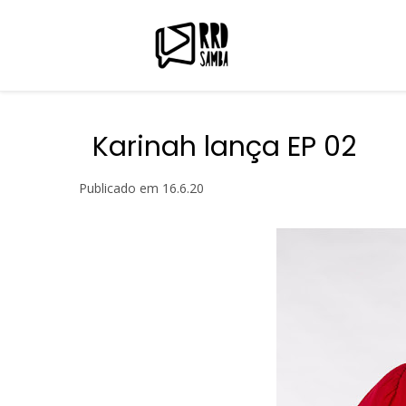
Karinah lança EP 02
Publicado em
16.6.20