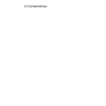
0 Comentários