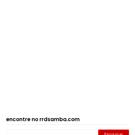
encontre no rrdsamba.com