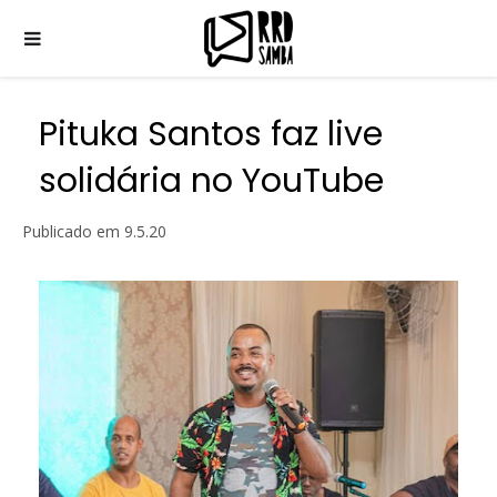
Pituka Santos faz live
solidária no YouTube
Publicado em
9.5.20