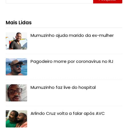
Mais Lidas
Mumuzinho ajuda marido da ex-mulher
Pagodeiro morre por coronavírus no RJ
Mumuzinho faz live do hospital
Arlindo Cruz volta a falar após AVC