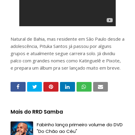
Natural de Bahia, mas residente em São Paulo desde a
adolescência, Pituka Santos já passou por alguns
grupos e atualmente segue carreira solo. Já dividiu
palco com grandes nomes como Katinguelê e Pixote,
e prepara um álbum pra ser lançado muito em breve.
Mais do RRD Samba
Fabinho lança primeiro volume do DVD
"Do Chão ao Céu"