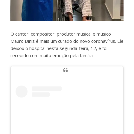
O cantor, compositor, produtor musical e músico
Mauro Diniz é mais um curado do novo coronavírus. Ele
deixou o hospital nesta segunda-feira, 12, e foi
recebido com muita emoção pela família.