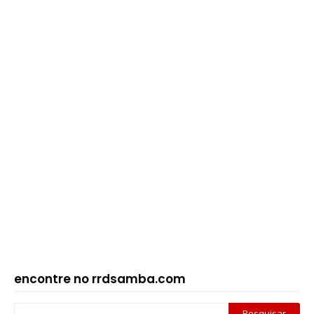
encontre no rrdsamba.com