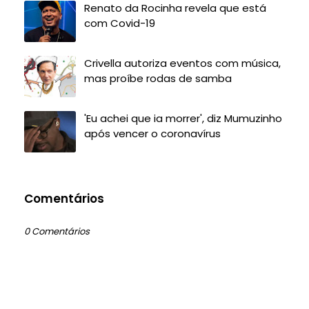
Renato da Rocinha revela que está
com Covid-19
Crivella autoriza eventos com música,
mas proíbe rodas de samba
'Eu achei que ia morrer', diz Mumuzinho
após vencer o coronavírus
Comentários
0 Comentários