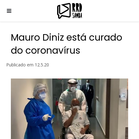
Mauro Diniz está curado
do coronavírus
Publicado em
12.5.20