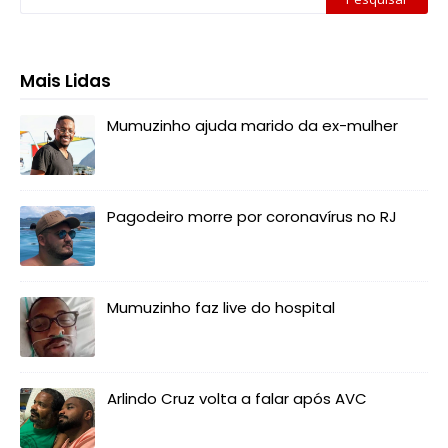
Mais Lidas
Mumuzinho ajuda marido da ex-mulher
Pagodeiro morre por coronavírus no RJ
Mumuzinho faz live do hospital
Arlindo Cruz volta a falar após AVC