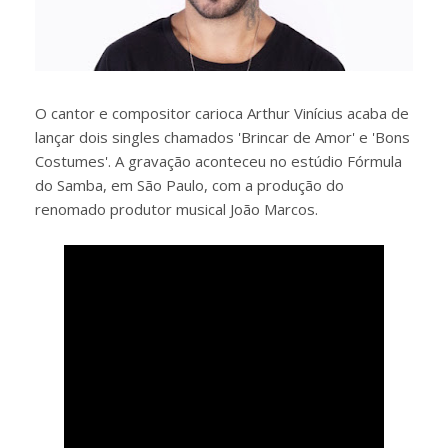
O cantor e compositor carioca Arthur Vinícius acaba de
lançar dois singles chamados 'Brincar de Amor' e 'Bons
Costumes'. A gravação aconteceu no estúdio Fórmula
do Samba, em São Paulo, com a produção do
renomado produtor musical João Marcos.