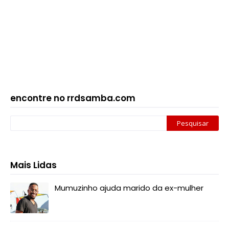
encontre no rrdsamba.com
Mais Lidas
Mumuzinho ajuda marido da ex-mulher