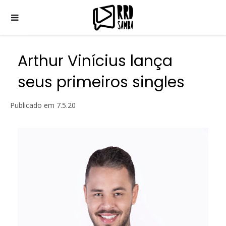
Arthur Vinícius lança
seus primeiros singles
Publicado em
7.5.20