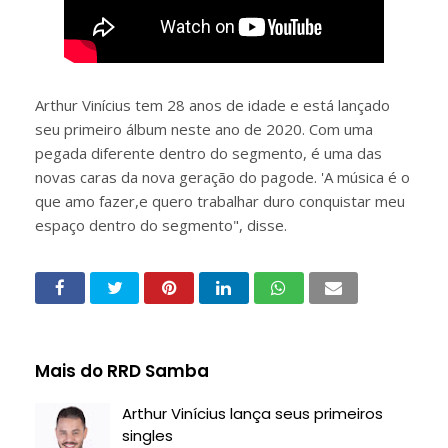
Arthur Vinícius tem 28 anos de idade e está lançado
seu primeiro álbum neste ano de 2020. Com uma
pegada diferente dentro do segmento, é uma das
novas caras da nova geração do pagode. 'A música é o
que amo fazer,e quero trabalhar duro conquistar meu
espaço dentro do segmento", disse.
Mais do RRD Samba
Arthur Vinícius lança seus primeiros
singles