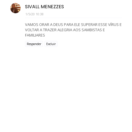
SIVALL MENEZZES
1/5/20 10:38
VAMOS ORAR A DEUS PARA ELE SUPERAR ESSE VÍRUS E
VOLTAR A TRAZER ALEGRIA AOS SAMBISTAS E
FAMILIARES
Responder
Excluir