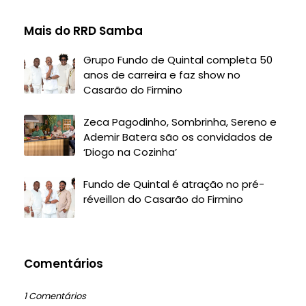
Mais do RRD Samba
Grupo Fundo de Quintal completa 50
anos de carreira e faz show no
Casarão do Firmino
Zeca Pagodinho, Sombrinha, Sereno e
Ademir Batera são os convidados de
‘Diogo na Cozinha’
Fundo de Quintal é atração no pré-
réveillon do Casarão do Firmino
Comentários
1 Comentários