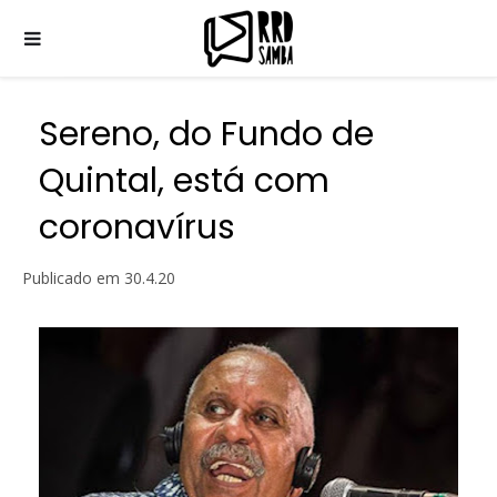
Sereno, do Fundo de
Quintal, está com
coronavírus
Publicado em
30.4.20