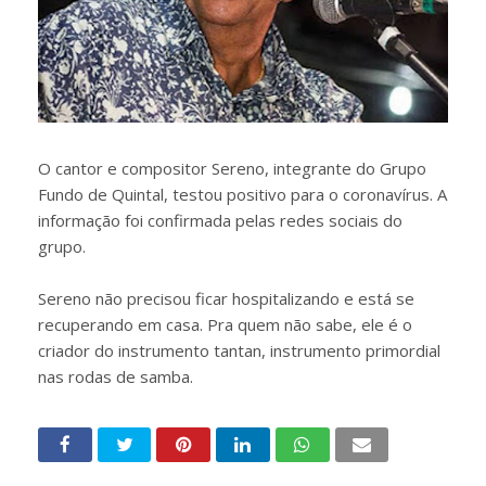
O cantor e compositor Sereno, integrante do Grupo
Fundo de Quintal, testou positivo para o coronavírus. A
informação foi confirmada pelas redes sociais do
grupo.
Sereno não precisou ficar hospitalizando e está se
recuperando em casa. Pra quem não sabe, ele é o
criador do instrumento tantan, instrumento primordial
nas rodas de samba.