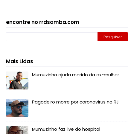
encontre no rrdsamba.com
Mais Lidas
Mumuzinho ajuda marido da ex-mulher
Pagodeiro morre por coronavírus no RJ
Mumuzinho faz live do hospital