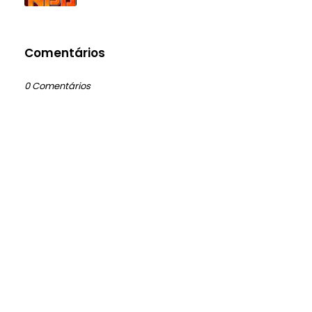
Comentários
0 Comentários