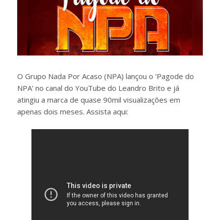
O Grupo Nada Por Acaso (NPA) lançou o 'Pagode do
NPA' no canal do YouTube do Leandro Brito e já
atingiu a marca de quase 90mil visualizações em
apenas dois meses. Assista aqui: