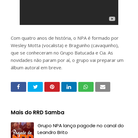
Com quatro anos de história, o NPA é formado por
Wesley Motta (vocalista) e Braguinho (cavaquinho),
que se conheceram no Grupo Batucada e Cia. As
novidades não param por aí, o grupo vai preparar um
álbum autoral em breve.
Mais do RRD Samba
Grupo NPA lança pagode no canal do
Leandro Brito