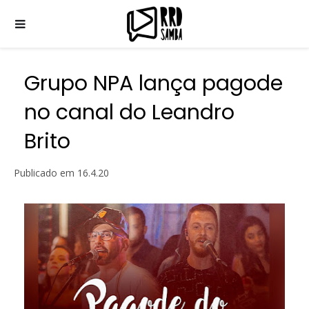
Grupo NPA lança pagode
no canal do Leandro
Brito
Publicado em
16.4.20