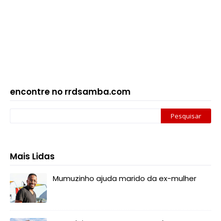
encontre no rrdsamba.com
Mais Lidas
Mumuzinho ajuda marido da ex-mulher