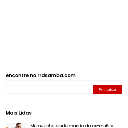
encontre no rrdsamba.com
Mais Lidas
Mumuzinho ajuda marido da ex-mulher