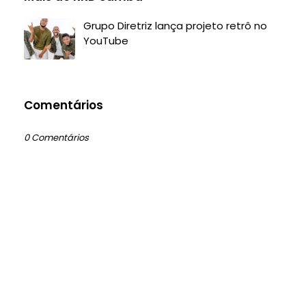
Grupo Diretriz lança projeto retrô no
YouTube
Comentários
0 Comentários