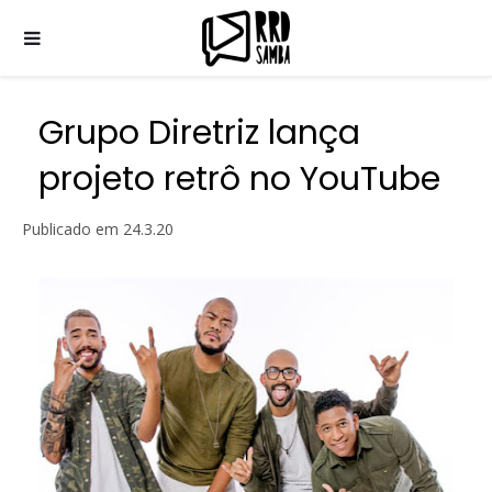
Grupo Diretriz lança
projeto retrô no YouTube
Publicado em
24.3.20