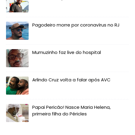
Pagodeiro morre por coronavírus no RJ
Mumuzinho faz live do hospital
Arlindo Cruz volta a falar após AVC
Papai Pericão! Nasce Maria Helena,
primeira filha do Péricles