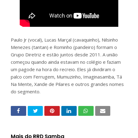
Paulo Jr (vocal), Lucas Marçal (cavaquinho), Nilsinho
Menezes (tantan) e Rominho (pandeiro) formam o
Grupo Diretriz e estão juntos desde 2011. A união
começou quando ainda estavam no colégio e faziam
um pagode na hora do recreio. Eles já dividiram o
palco com Ferrugem, Mumuzinho, Imaginasamba, Tá
Na Mente, Xande de Pilares e outros grandes nomes
do segmento.
Mais do RRD Samba