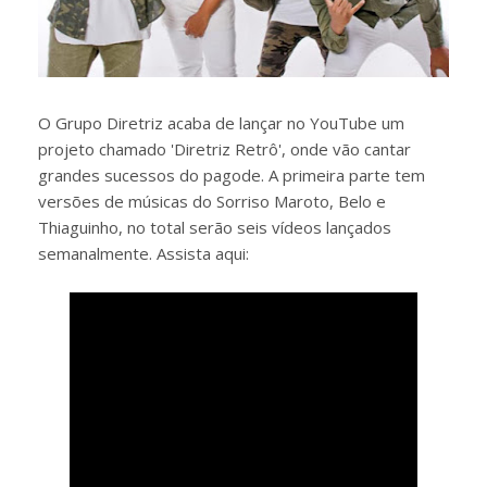
O Grupo Diretriz acaba de lançar no YouTube um
projeto chamado 'Diretriz Retrô', onde vão cantar
grandes sucessos do pagode. A primeira parte tem
versões de músicas do Sorriso Maroto, Belo e
Thiaguinho, no total serão seis vídeos lançados
semanalmente. Assista aqui: