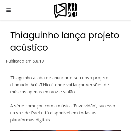
Thiaguinho lança projeto
acústico
Publicado em
5.8.18
Thiaguinho acaba de anunciar o seu novo projeto
chamado 'AcúsTHico', onde vai lançar versões de
músicas apenas em voz e violão.
A série começou com a música 'Envolvidão', sucesso
na voz de Rael e tá disponível em todas as
plataformas digitais.