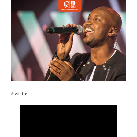
Assista: