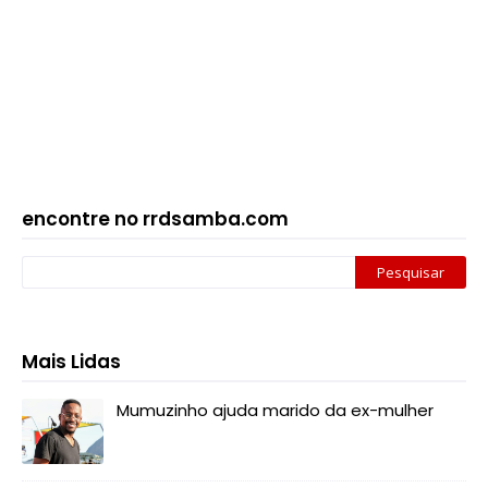
encontre no rrdsamba.com
Mais Lidas
Mumuzinho ajuda marido da ex-mulher