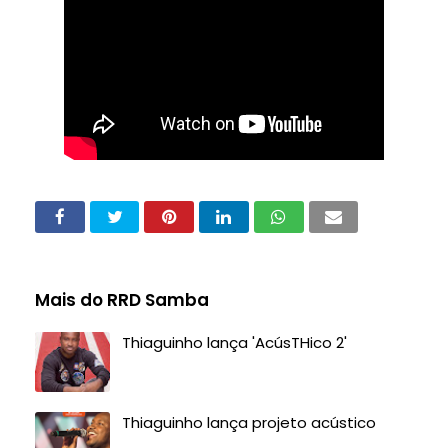
Mais do RRD Samba
Thiaguinho lança 'AcúsTHico 2'
Thiaguinho lança projeto acústico